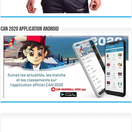
CAN 2020 Application Android