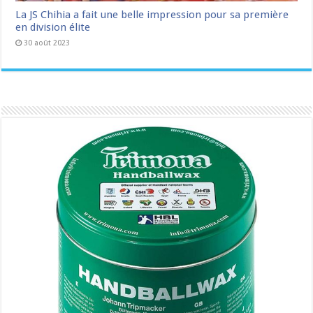
La JS Chihia a fait une belle impression pour sa première
en division élite
30 août 2023