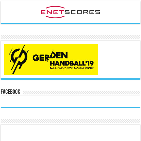
Facebook