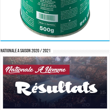
Nationale A saison 2020 / 2021