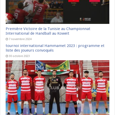
Première Victoire de la Tunisie au Championnat
International de Handball au Koweït
7 novembre 2024
tournoi international Hammamet 2023 : programme et
liste des joueurs convoqués
30 octobre 2023