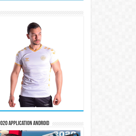
020 Application Android