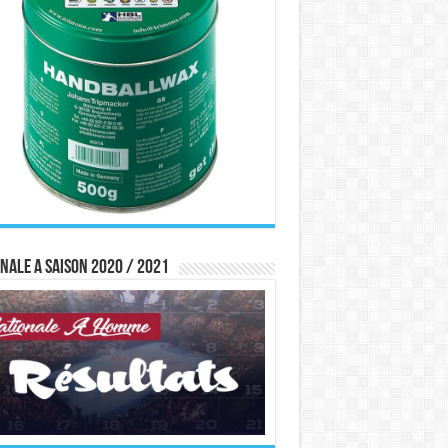
nale A saison 2020 / 2021