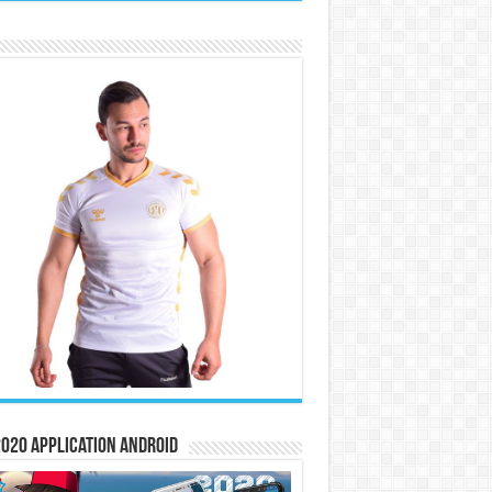
020 Application Android