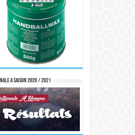
nale A saison 2020 / 2021