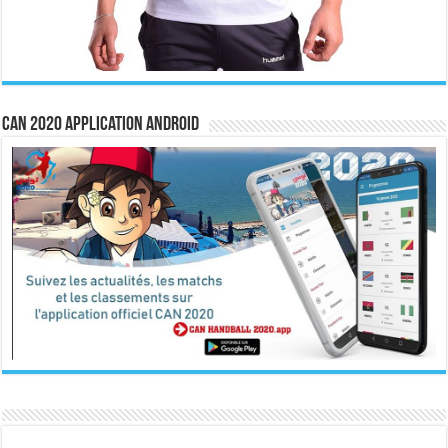
CAN 2020 Application Android