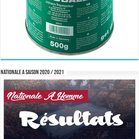
Nationale A saison 2020 / 2021