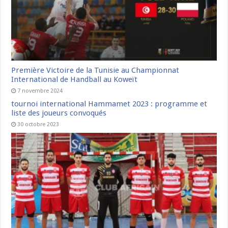
Première Victoire de la Tunisie au Championnat
International de Handball au Koweït
7 novembre 2024
tournoi international Hammamet 2023 : programme et
liste des joueurs convoqués
30 octobre 2023