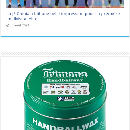
La JS Chihia a fait une belle impression pour sa première
en division élite
30 août 2023