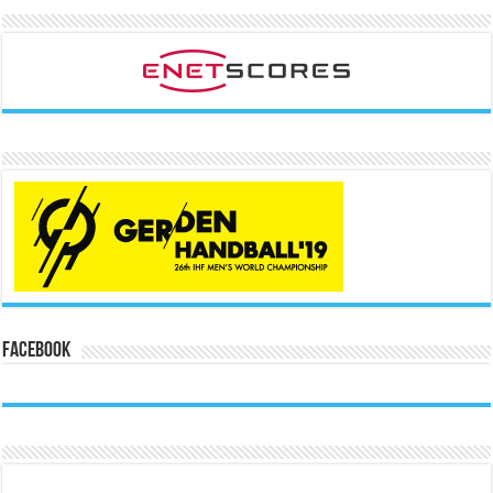
Facebook