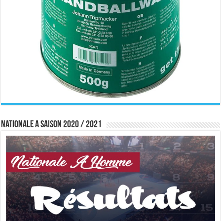
Nationale A saison 2020 / 2021