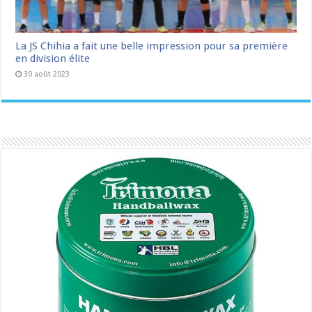
La JS Chihia a fait une belle impression pour sa première
en division élite
30 août 2023