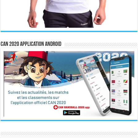
CAN 2020 Application Android