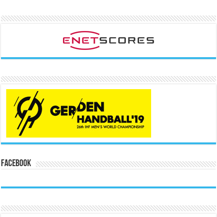
Facebook