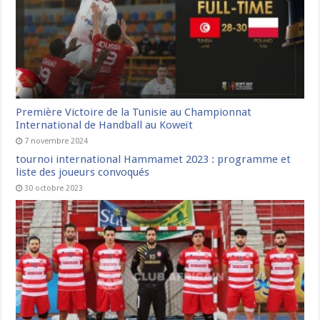
Première Victoire de la Tunisie au Championnat
International de Handball au Koweït
7 novembre 2024
tournoi international Hammamet 2023 : programme et
liste des joueurs convoqués
30 octobre 2023