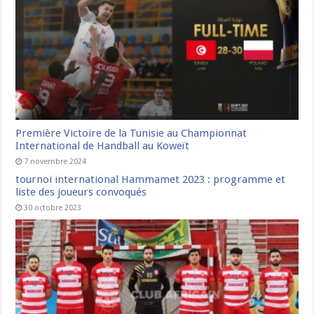
Première Victoire de la Tunisie au Championnat
International de Handball au Koweït
7 novembre 2024
tournoi international Hammamet 2023 : programme et
liste des joueurs convoqués
30 octobre 2023