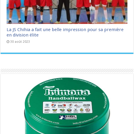
La JS Chihia a fait une belle impression pour sa première
en division élite
30 août 2023