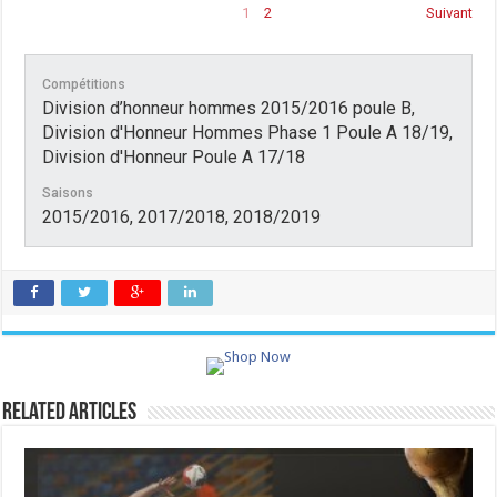
1
2
Suivant
Compétitions
Division d’honneur hommes 2015/2016 poule B,
Division d'Honneur Hommes Phase 1 Poule A 18/19,
Division d'Honneur Poule A 17/18
Saisons
2015/2016, 2017/2018, 2018/2019
Related Articles