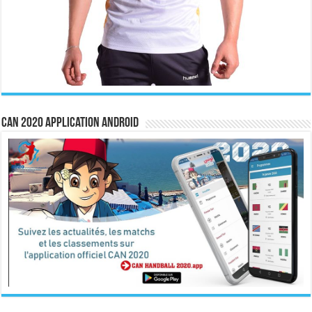
CAN 2020 Application Android