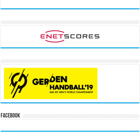
Facebook