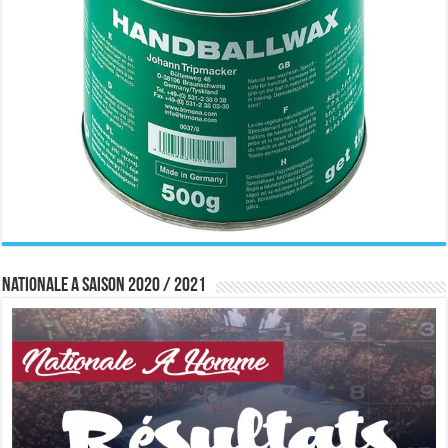
Nationale A saison 2020 / 2021