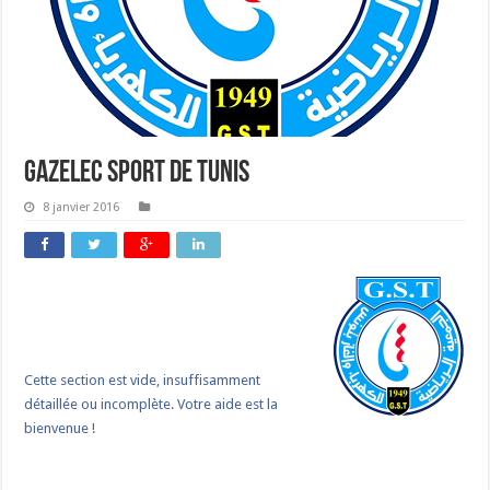
Gazelec Sport de Tunis
8 janvier 2016
Cette section est vide, insuffisamment
détaillée ou incomplète. Votre aide est la
bienvenue !