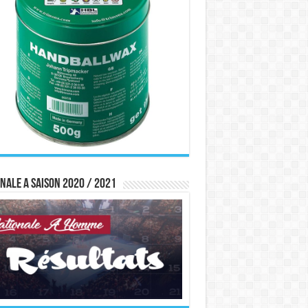
nale A saison 2020 / 2021