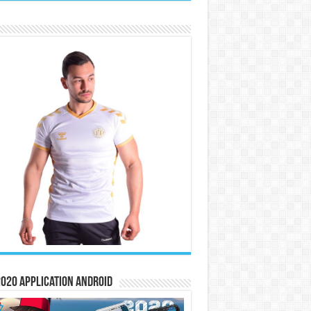
020 Application Android