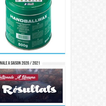
nale A saison 2020 / 2021