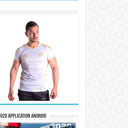
020 Application Android