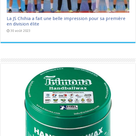
La JS Chihia a fait une belle impression pour sa première
en division élite
30 août 2023