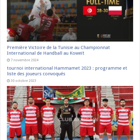
Première Victoire de la Tunisie au Championnat
International de Handball au Koweït
7 novembre 2024
tournoi international Hammamet 2023 : programme et
liste des joueurs convoqués
30 octobre 2023