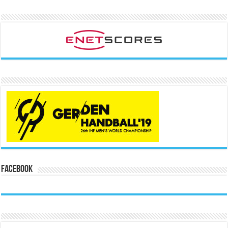
Facebook