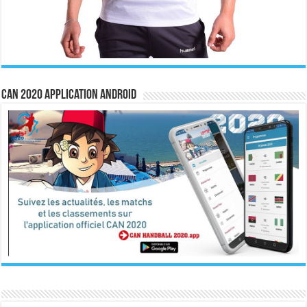
CAN 2020 Application Android