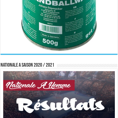
Nationale A saison 2020 / 2021