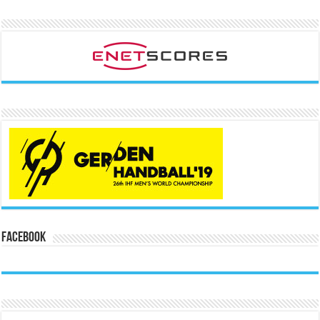
Facebook