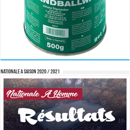
Nationale A saison 2020 / 2021