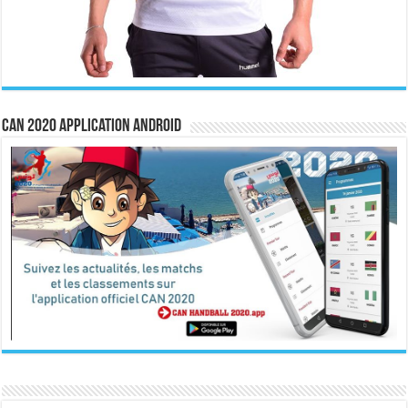
CAN 2020 Application Android