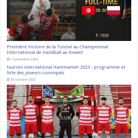
Première Victoire de la Tunisie au Championnat
International de Handball au Koweït
7 novembre 2024
tournoi international Hammamet 2023 : programme et
liste des joueurs convoqués
30 octobre 2023