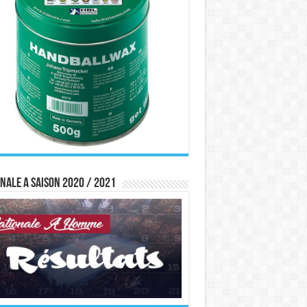
nale A saison 2020 / 2021