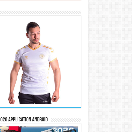
020 Application Android