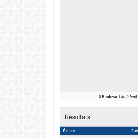
5 Boulevard du 9 Avril
Résultats
Équipe
But