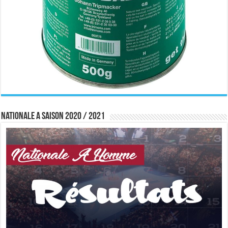
Nationale A saison 2020 / 2021