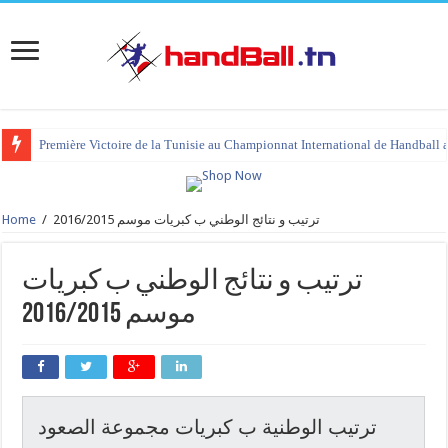
Première Victoire de la Tunisie au Championnat International de Handball 
Home
/
ترتيب و نتائج الوطني ب كبريات موسم 2016/2015
ترتيب و نتائج الوطني ب كبريات
موسم 2016/2015
ترتيب الوطنية ب كبريات مجموعة الصعود