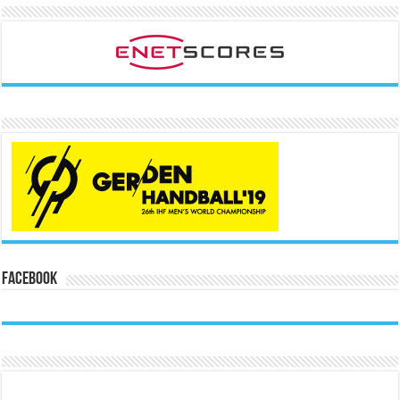
Facebook