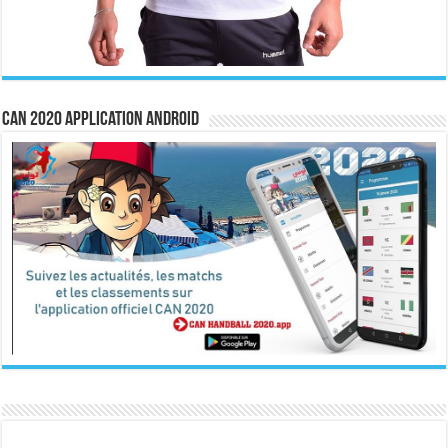
CAN 2020 Application Android