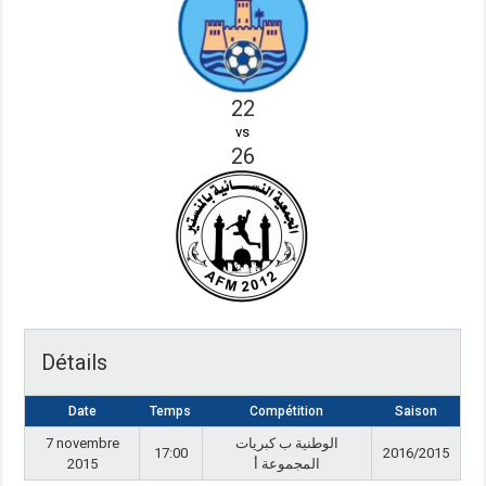
22
vs
26
Détails
Date
Temps
Compétition
Saison
7 novembre
الوطنية ب كبريات
17:00
2016/2015
2015
المجموعة أ