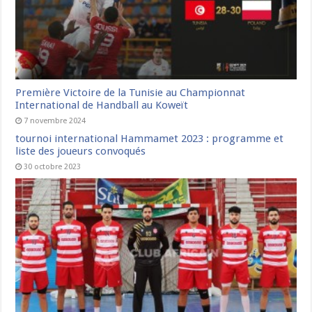
Première Victoire de la Tunisie au Championnat
International de Handball au Koweït
7 novembre 2024
tournoi international Hammamet 2023 : programme et
liste des joueurs convoqués
30 octobre 2023