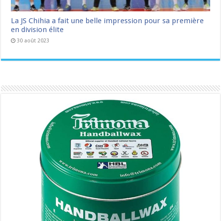
La JS Chihia a fait une belle impression pour sa première
en division élite
30 août 2023