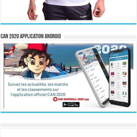
CAN 2020 Application Android