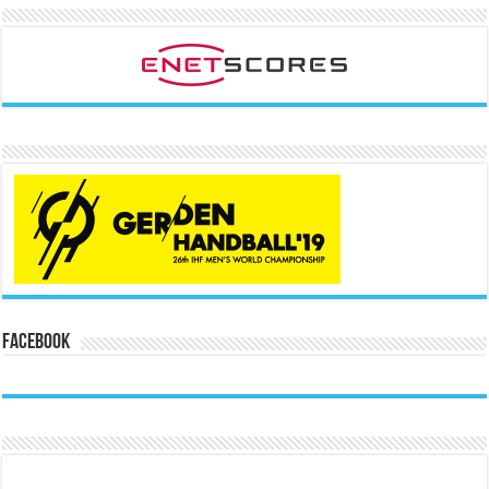
Facebook