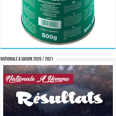
Nationale A saison 2020 / 2021