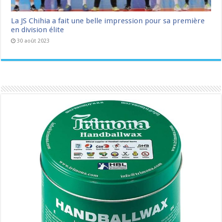
La JS Chihia a fait une belle impression pour sa première
en division élite
30 août 2023