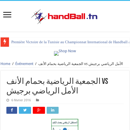
Première Victoire de la Tunisie au Championnat International de Handball 
Home
/
Événement
/
الجمعية الرياضية بحمام الأنف vs الأمل الرياضي برجيش
الجمعية الرياضية بحمام الأنف vs
الأمل الرياضي برجيش
6 février 2016