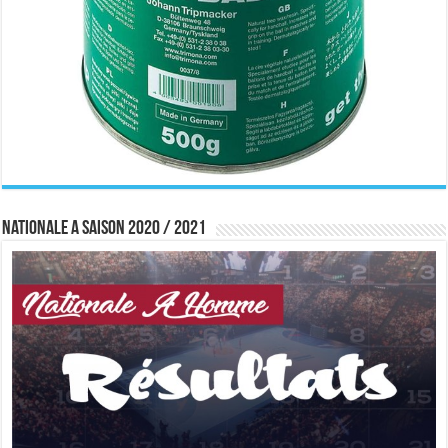
Nationale A saison 2020 / 2021