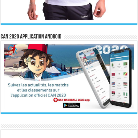
CAN 2020 Application Android