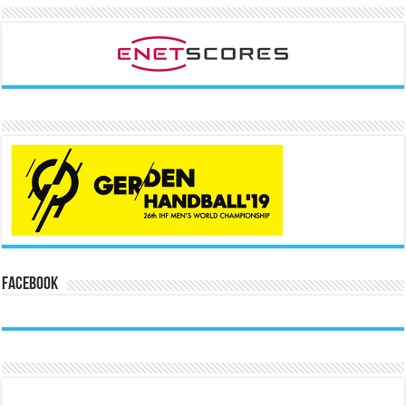
Facebook