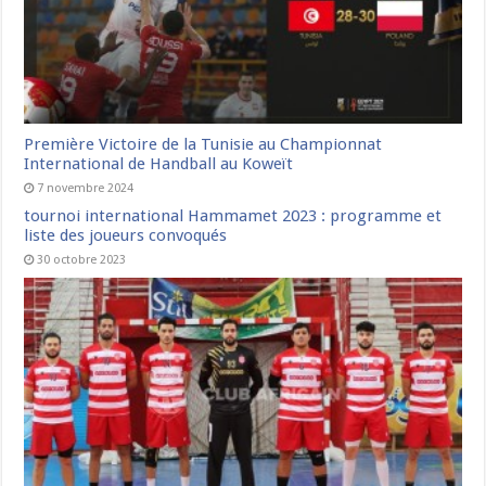
Première Victoire de la Tunisie au Championnat
International de Handball au Koweït
7 novembre 2024
tournoi international Hammamet 2023 : programme et
liste des joueurs convoqués
30 octobre 2023