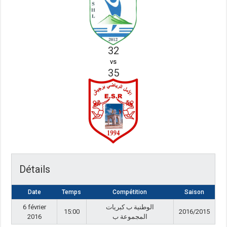
32
vs
35
Détails
Date
Temps
Compétition
Saison
6 février
الوطنية ب كبريات
15:00
2016/2015
2016
المجموعة ب