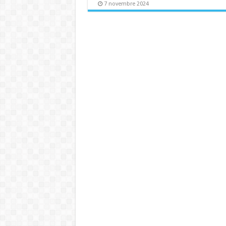
7 novembre 2024