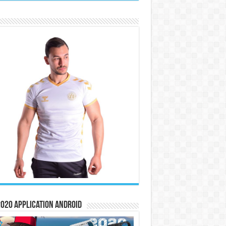
020 Application Android