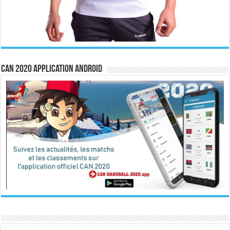
CAN 2020 Application Android