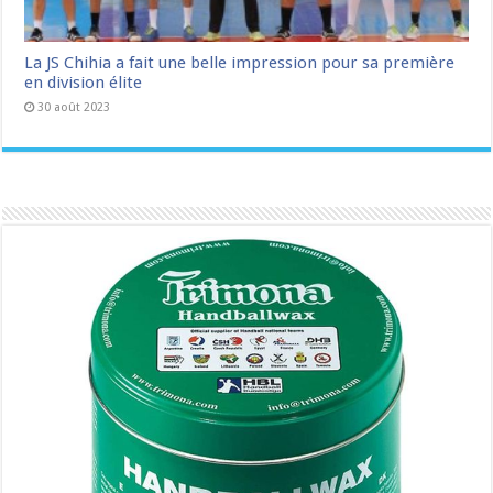
La JS Chihia a fait une belle impression pour sa première
en division élite
30 août 2023