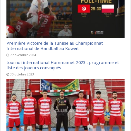
Première Victoire de la Tunisie au Championnat
International de Handball au Koweït
7 novembre 2024
tournoi international Hammamet 2023 : programme et
liste des joueurs convoqués
30 octobre 2023