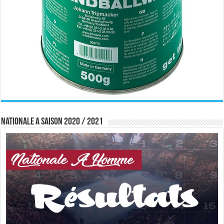
Nationale A saison 2020 / 2021