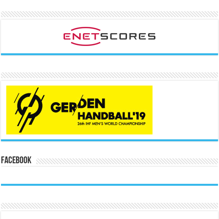
Facebook