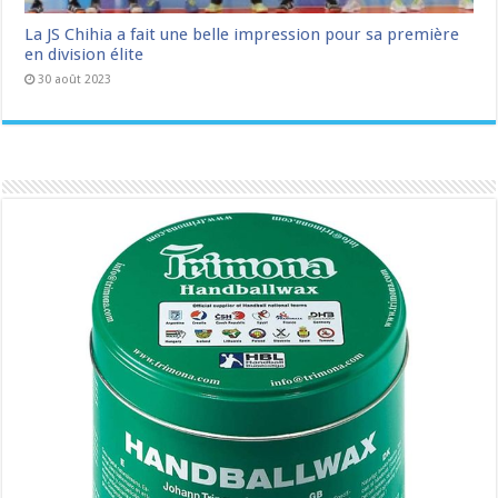
La JS Chihia a fait une belle impression pour sa première
en division élite
30 août 2023