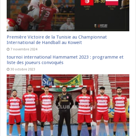
Première Victoire de la Tunisie au Championnat
International de Handball au Koweït
7 novembre 2024
tournoi international Hammamet 2023 : programme et
liste des joueurs convoqués
30 octobre 2023