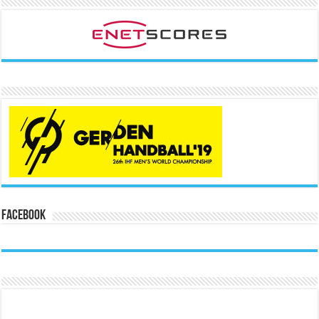
Facebook