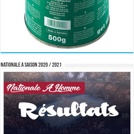
Nationale A saison 2020 / 2021