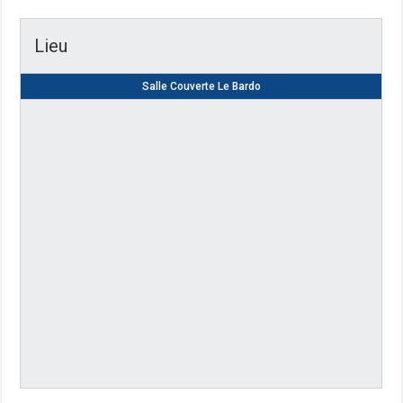
Lieu
Salle Couverte Le Bardo