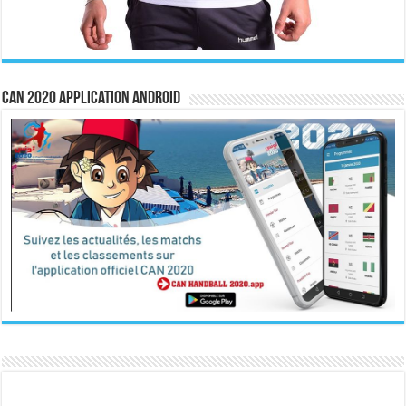
CAN 2020 Application Android