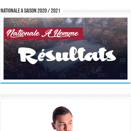
Nationale A saison 2020 / 2021