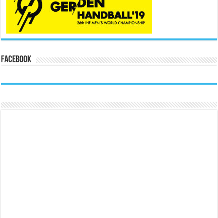
Facebook