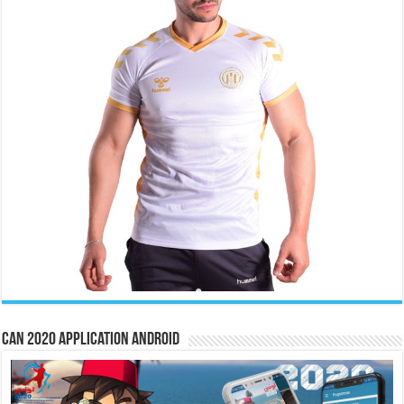
CAN 2020 Application Android