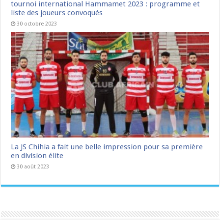
tournoi international Hammamet 2023 : programme et
liste des joueurs convoqués
30 octobre 2023
La JS Chihia a fait une belle impression pour sa première
en division élite
30 août 2023