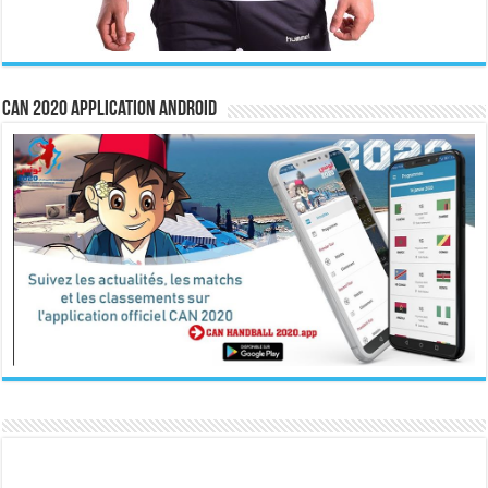
CAN 2020 Application Android