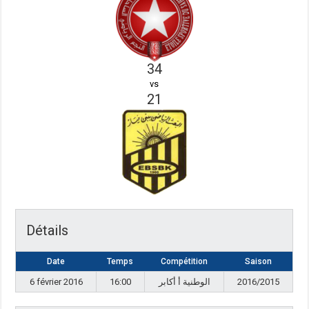
34
vs
21
Détails
Date
Temps
Compétition
Saison
6 février 2016
16:00
الوطنية أ أكابر
2016/2015