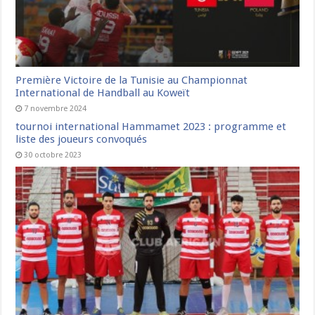
Première Victoire de la Tunisie au Championnat
International de Handball au Koweït
7 novembre 2024
tournoi international Hammamet 2023 : programme et
liste des joueurs convoqués
30 octobre 2023