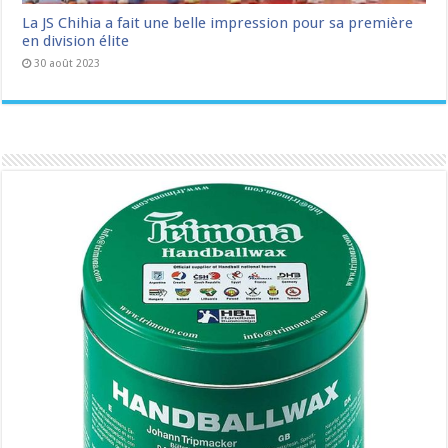
La JS Chihia a fait une belle impression pour sa première
en division élite
30 août 2023