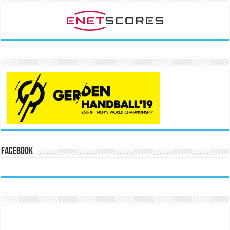
Facebook