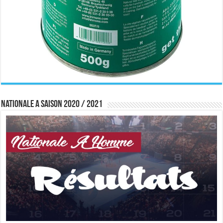
Nationale A saison 2020 / 2021