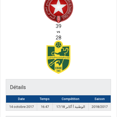
39
vs
28
Détails
Date
Temps
Compétition
Saison
14 octobre 2017
16:47
الوطنية أ أكابر 17/18
2018/2017