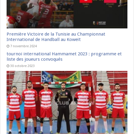
Première Victoire de la Tunisie au Championnat
International de Handball au Koweït
7 novembre 2024
tournoi international Hammamet 2023 : programme et
liste des joueurs convoqués
30 octobre 2023