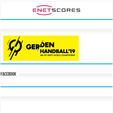
Facebook