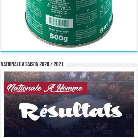
Nationale A saison 2020 / 2021