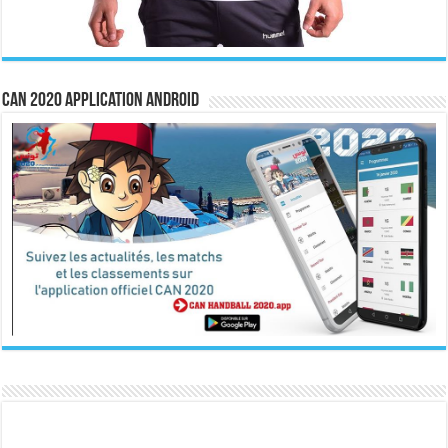
CAN 2020 Application Android