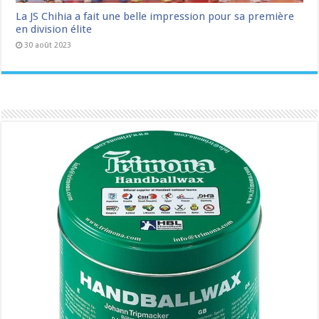
La JS Chihia a fait une belle impression pour sa première
en division élite
30 août 2023