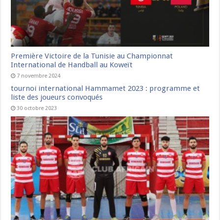
Première Victoire de la Tunisie au Championnat
International de Handball au Koweït
7 novembre 2024
tournoi international Hammamet 2023 : programme et
liste des joueurs convoqués
30 octobre 2023