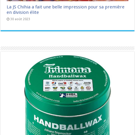
La JS Chihia a fait une belle impression pour sa première
en division élite
30 août 2023