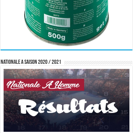
Nationale A saison 2020 / 2021