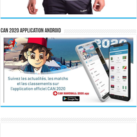
CAN 2020 Application Android