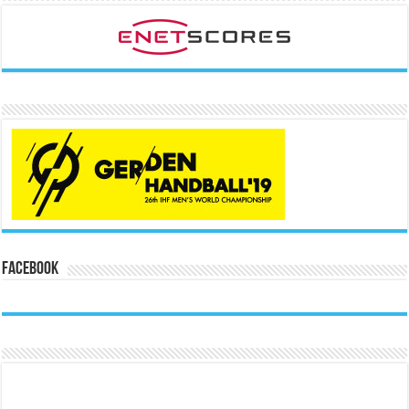
Facebook