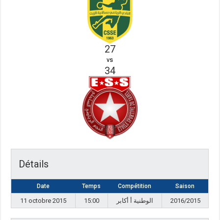
27
vs
34
Détails
Date
Temps
Compétition
Saison
11 octobre 2015
15:00
الوطنية أ أكابر
2016/2015