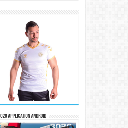
020 Application Android