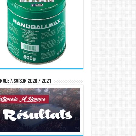
nale A saison 2020 / 2021