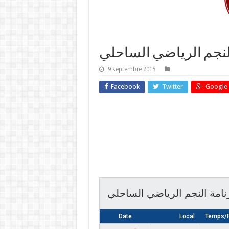
لنجم الرياضي الساحلي
9 septembre 2015
Facebook
Twitter
Google 
نامة النجم الرياضي الساحلي
Date
Local
Temps/R