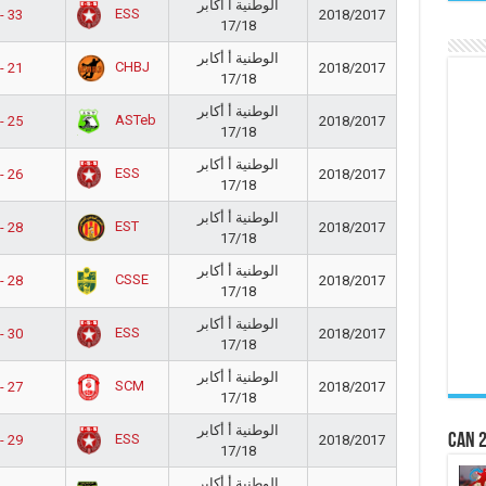
الوطنية أ أكابر
ESS
- 33
2018/2017
17/18
الوطنية أ أكابر
CHBJ
- 21
2018/2017
17/18
الوطنية أ أكابر
ASTeb
- 25
2018/2017
17/18
الوطنية أ أكابر
ESS
- 26
2018/2017
17/18
الوطنية أ أكابر
EST
- 28
2018/2017
17/18
الوطنية أ أكابر
CSSE
- 28
2018/2017
17/18
الوطنية أ أكابر
ESS
- 30
2018/2017
17/18
الوطنية أ أكابر
SCM
- 27
2018/2017
17/18
الوطنية أ أكابر
CAN 2
ESS
- 29
2018/2017
17/18
الوطنية أ أكابر