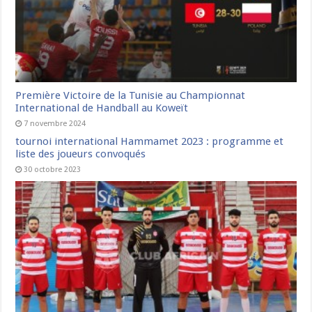
Première Victoire de la Tunisie au Championnat
International de Handball au Koweït
7 novembre 2024
tournoi international Hammamet 2023 : programme et
liste des joueurs convoqués
30 octobre 2023