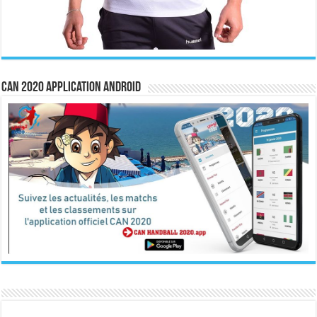
CAN 2020 Application Android