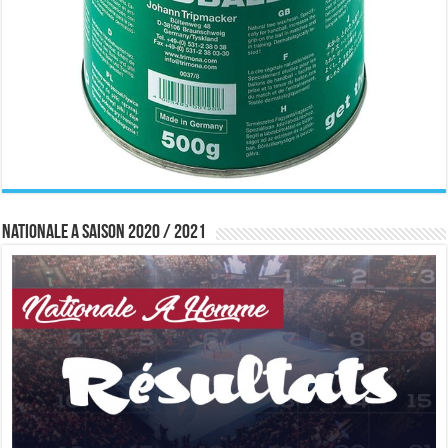
Nationale A saison 2020 / 2021