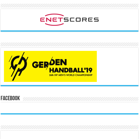
Facebook