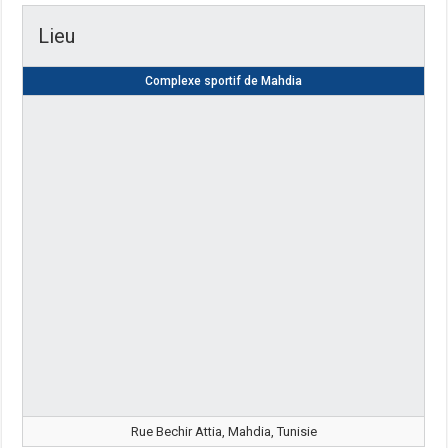
Lieu
Complexe sportif de Mahdia
Rue Bechir Attia, Mahdia, Tunisie