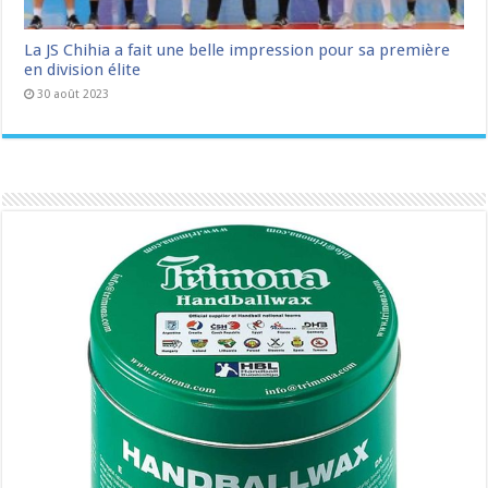
La JS Chihia a fait une belle impression pour sa première
en division élite
30 août 2023