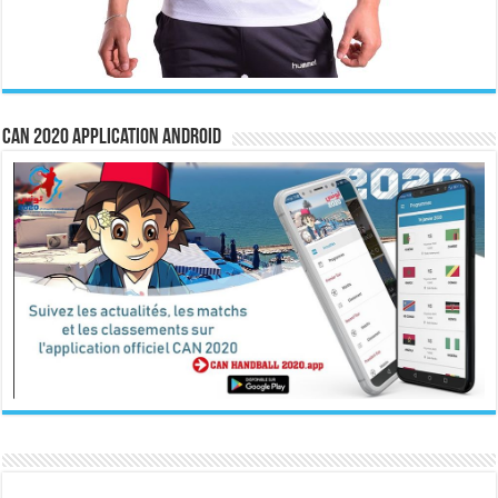
CAN 2020 Application Android