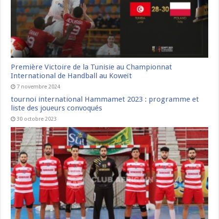
Première Victoire de la Tunisie au Championnat
International de Handball au Koweït
7 novembre 2024
tournoi international Hammamet 2023 : programme et
liste des joueurs convoqués
30 octobre 2023