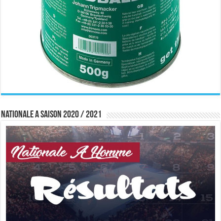
Nationale A saison 2020 / 2021