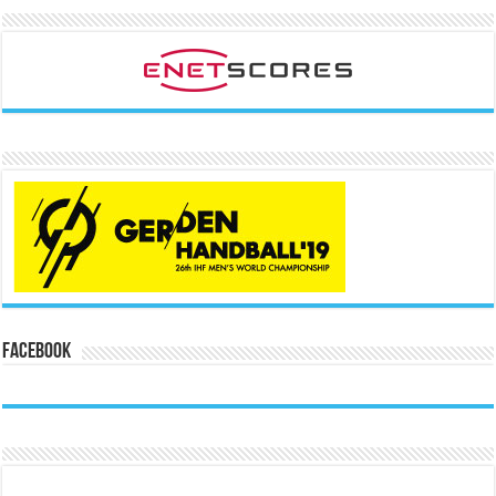
Facebook