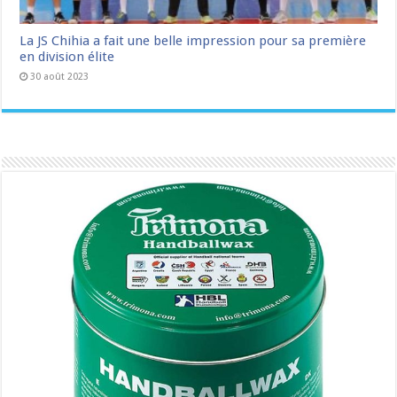
La JS Chihia a fait une belle impression pour sa première
en division élite
30 août 2023