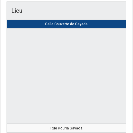
Lieu
Salle Couverte de Sayada
Rue Kouria Sayada