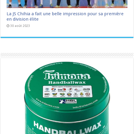
La JS Chihia a fait une belle impression pour sa première
en division élite
30 août 2023