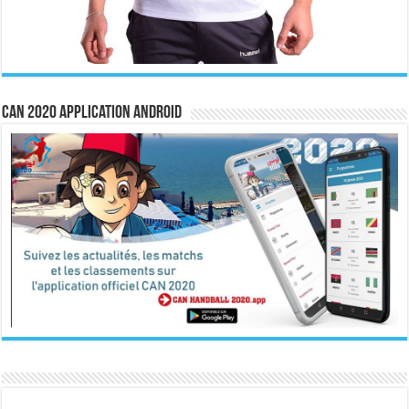
CAN 2020 Application Android