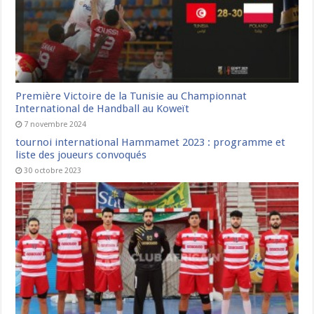
Première Victoire de la Tunisie au Championnat
International de Handball au Koweït
7 novembre 2024
tournoi international Hammamet 2023 : programme et
liste des joueurs convoqués
30 octobre 2023