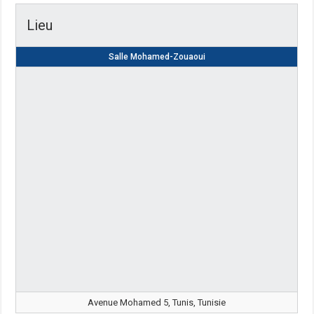
Lieu
Salle Mohamed-Zouaoui
Avenue Mohamed 5, Tunis, Tunisie