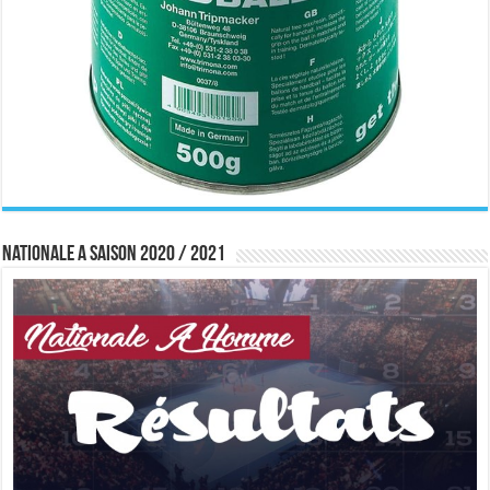
Nationale A saison 2020 / 2021