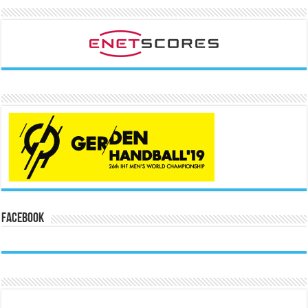
Facebook