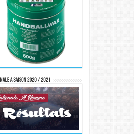
nale A saison 2020 / 2021