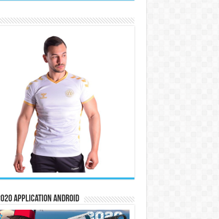
020 Application Android