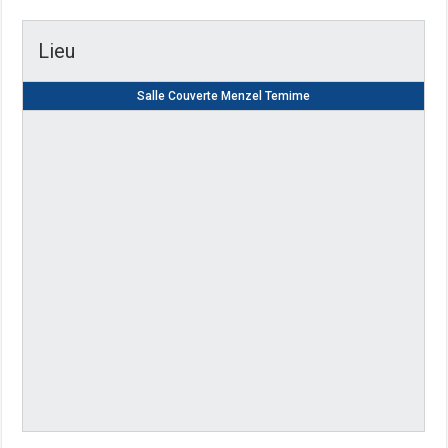
Lieu
Salle Couverte Menzel Temime