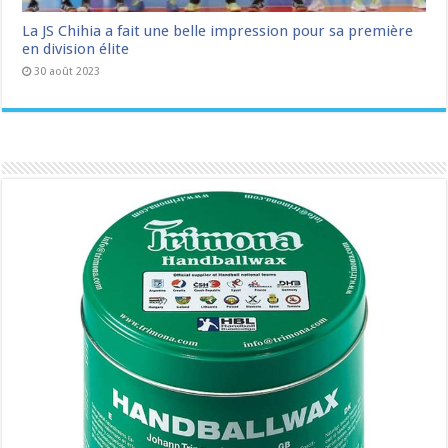
La JS Chihia a fait une belle impression pour sa première
en division élite
30 août 2023