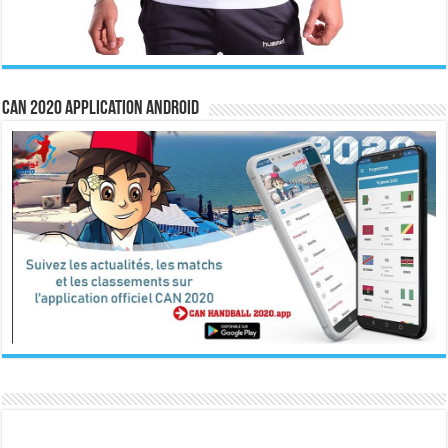
CAN 2020 Application Android