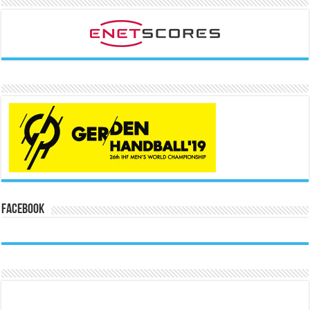
Facebook