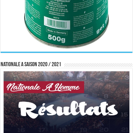
Nationale A saison 2020 / 2021