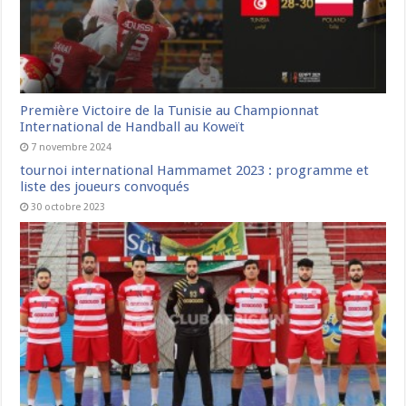
Première Victoire de la Tunisie au Championnat
International de Handball au Koweït
7 novembre 2024
tournoi international Hammamet 2023 : programme et
liste des joueurs convoqués
30 octobre 2023