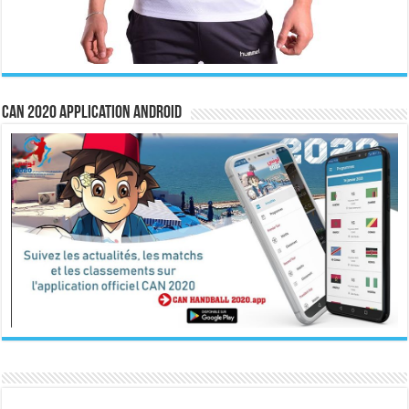
CAN 2020 Application Android