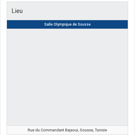
Lieu
Salle Olympique de Sousse
Rue du Commandant Bejaoui, Sousse, Tunisie