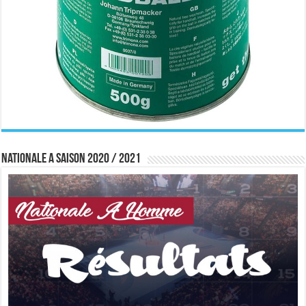
Nationale A saison 2020 / 2021