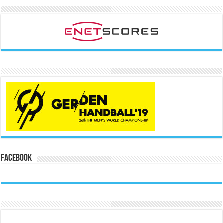
Facebook