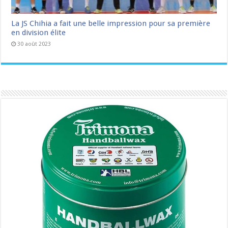
La JS Chihia a fait une belle impression pour sa première
en division élite
30 août 2023