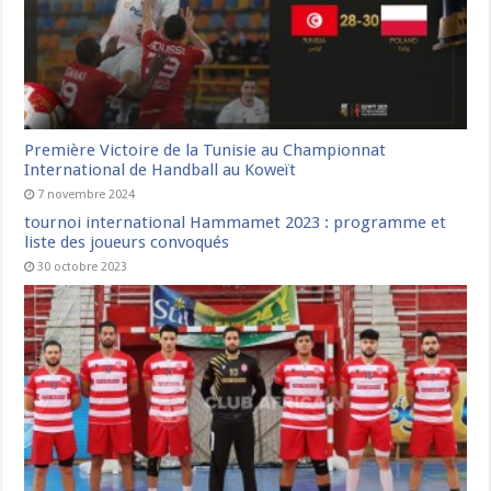
Première Victoire de la Tunisie au Championnat
International de Handball au Koweït
7 novembre 2024
tournoi international Hammamet 2023 : programme et
liste des joueurs convoqués
30 octobre 2023