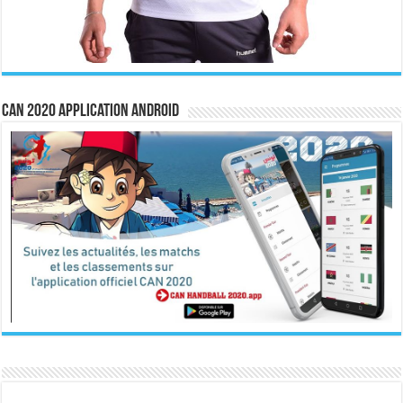
CAN 2020 Application Android