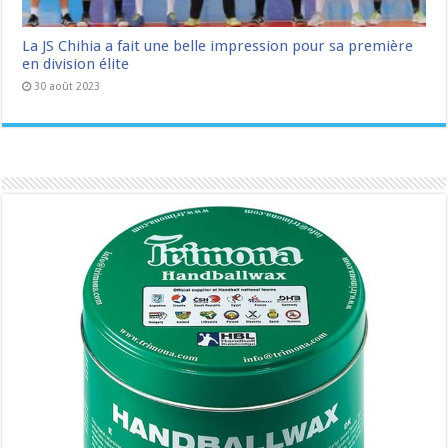
La JS Chihia a fait une belle impression pour sa première
en division élite
30 août 2023