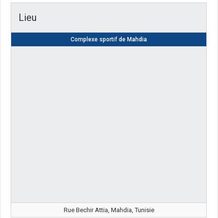
Lieu
Complexe sportif de Mahdia
Rue Bechir Attia, Mahdia, Tunisie