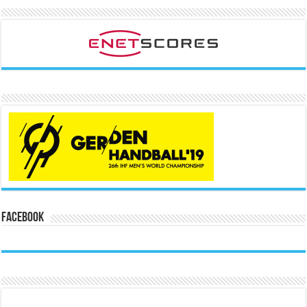
Facebook