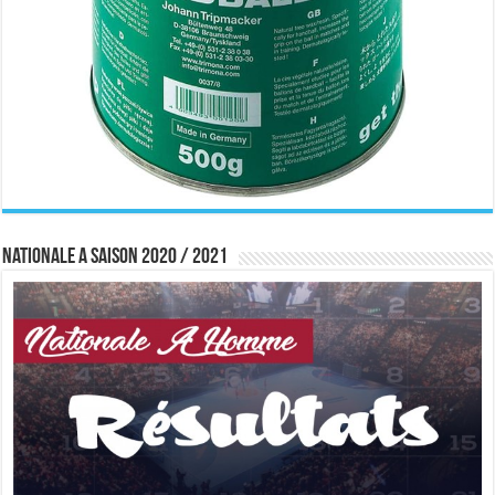
Nationale A saison 2020 / 2021