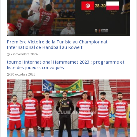
Première Victoire de la Tunisie au Championnat
International de Handball au Koweït
7 novembre 2024
tournoi international Hammamet 2023 : programme et
liste des joueurs convoqués
30 octobre 2023