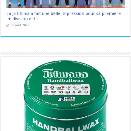
La JS Chihia a fait une belle impression pour sa première
en division élite
30 août 2023