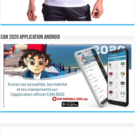
CAN 2020 Application Android