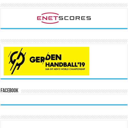
Facebook