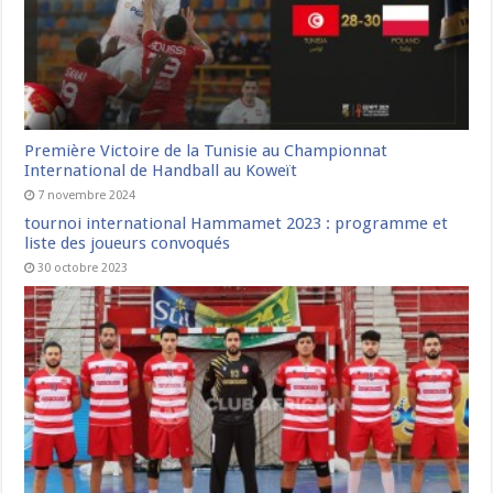
Première Victoire de la Tunisie au Championnat
International de Handball au Koweït
7 novembre 2024
tournoi international Hammamet 2023 : programme et
liste des joueurs convoqués
30 octobre 2023