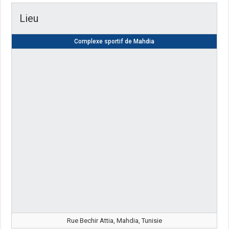
Lieu
Complexe sportif de Mahdia
Rue Bechir Attia, Mahdia, Tunisie