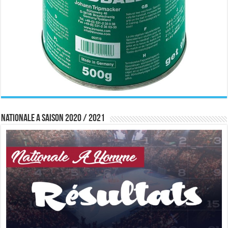
Nationale A saison 2020 / 2021