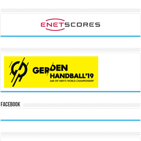
Facebook