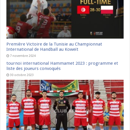
Première Victoire de la Tunisie au Championnat
International de Handball au Koweït
7 novembre 2024
tournoi international Hammamet 2023 : programme et
liste des joueurs convoqués
30 octobre 2023