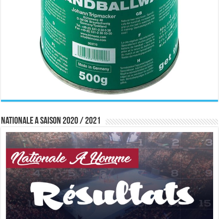
Nationale A saison 2020 / 2021