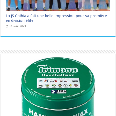
La JS Chihia a fait une belle impression pour sa première
en division élite
30 août 2023