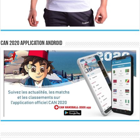
CAN 2020 Application Android