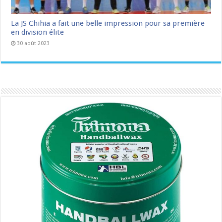
La JS Chihia a fait une belle impression pour sa première
en division élite
30 août 2023