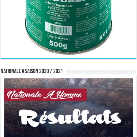
Nationale A saison 2020 / 2021