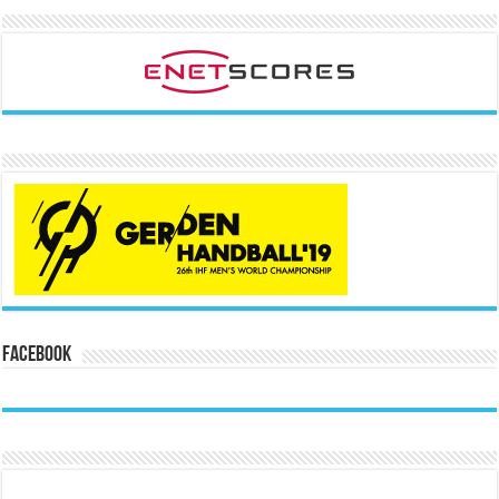
Facebook