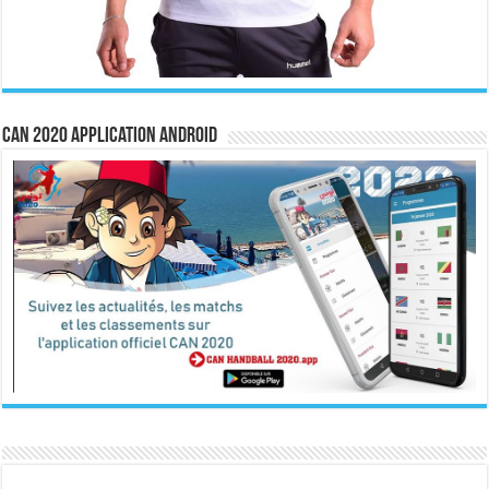
CAN 2020 Application Android