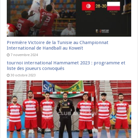
Première Victoire de la Tunisie au Championnat
International de Handball au Koweït
7 novembre 2024
tournoi international Hammamet 2023 : programme et
liste des joueurs convoqués
30 octobre 2023