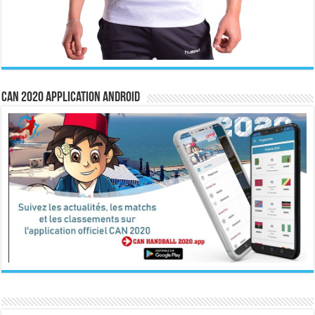
CAN 2020 Application Android