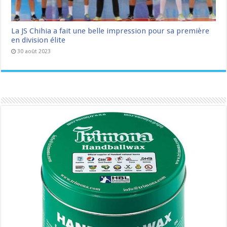
La JS Chihia a fait une belle impression pour sa première
en division élite
30 août 2023