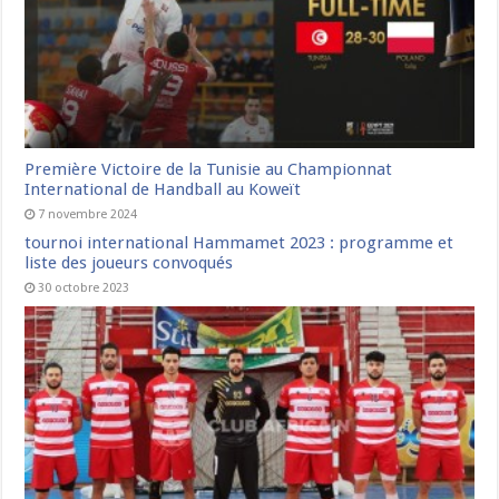
Première Victoire de la Tunisie au Championnat
International de Handball au Koweït
7 novembre 2024
tournoi international Hammamet 2023 : programme et
liste des joueurs convoqués
30 octobre 2023