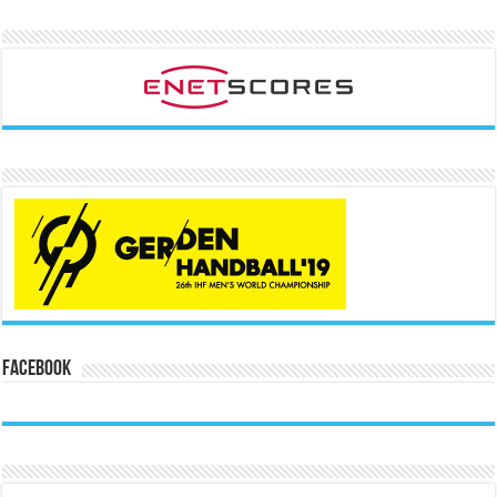
Facebook