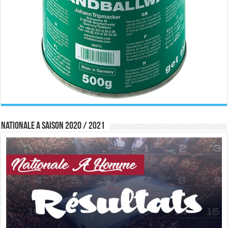
Nationale A saison 2020 / 2021