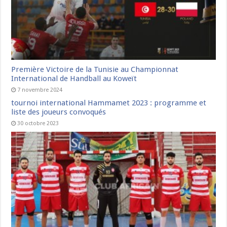
Première Victoire de la Tunisie au Championnat
International de Handball au Koweït
7 novembre 2024
tournoi international Hammamet 2023 : programme et
liste des joueurs convoqués
30 octobre 2023