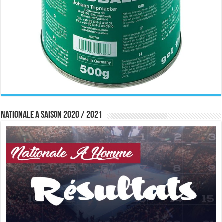
Nationale A saison 2020 / 2021