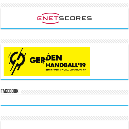
Facebook