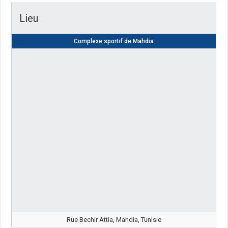
Lieu
Complexe sportif de Mahdia
Rue Bechir Attia, Mahdia, Tunisie