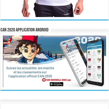
CAN 2020 Application Android