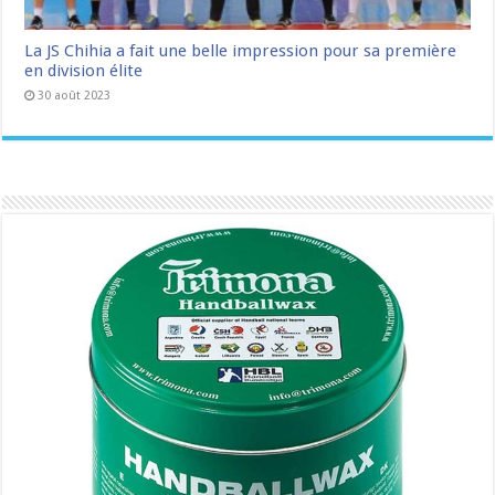
La JS Chihia a fait une belle impression pour sa première
en division élite
30 août 2023