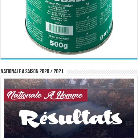
Nationale A saison 2020 / 2021