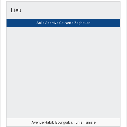
Lieu
Salle Sportive Couverte Zaghouan
Avenue Habib Bourguiba, Tunis, Tunisie