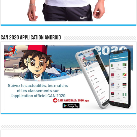
CAN 2020 Application Android