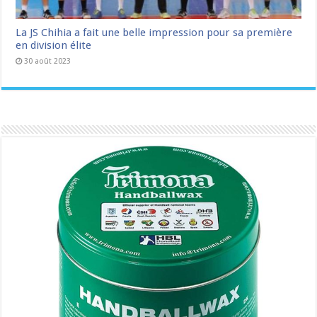
La JS Chihia a fait une belle impression pour sa première
en division élite
30 août 2023