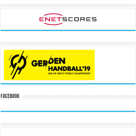
Facebook