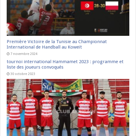
Première Victoire de la Tunisie au Championnat
International de Handball au Koweït
7 novembre 2024
tournoi international Hammamet 2023 : programme et
liste des joueurs convoqués
30 octobre 2023