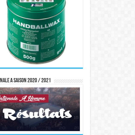
nale A saison 2020 / 2021