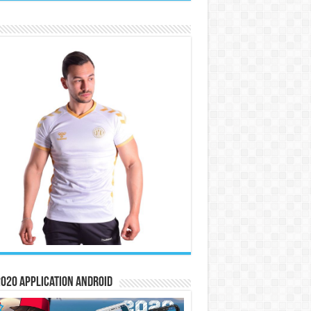
020 Application Android