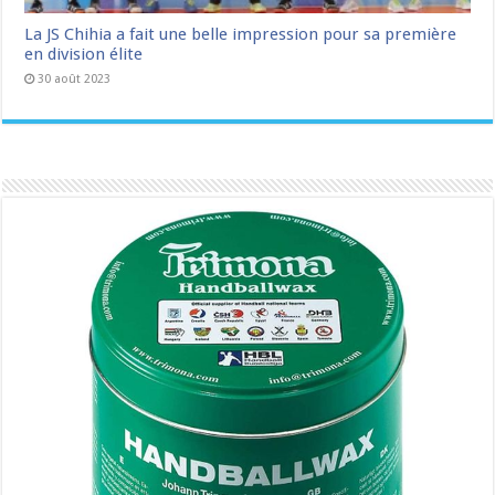
La JS Chihia a fait une belle impression pour sa première
en division élite
30 août 2023