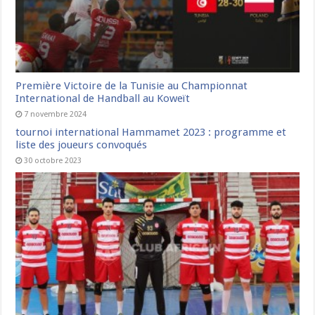
Première Victoire de la Tunisie au Championnat
International de Handball au Koweït
7 novembre 2024
tournoi international Hammamet 2023 : programme et
liste des joueurs convoqués
30 octobre 2023