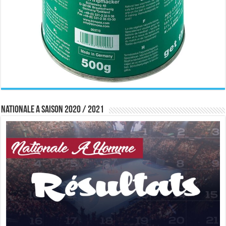
Nationale A saison 2020 / 2021