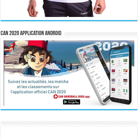
CAN 2020 Application Android