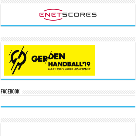
Facebook