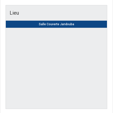
Lieu
Salle Couverte Jandouba