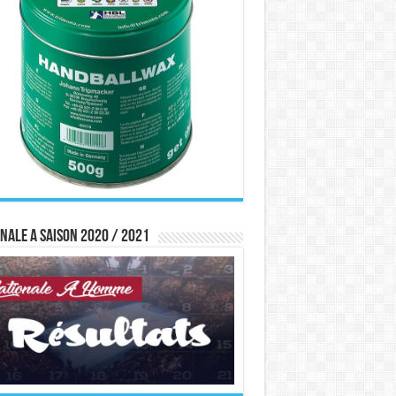
nale A saison 2020 / 2021