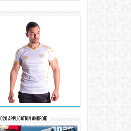
020 Application Android