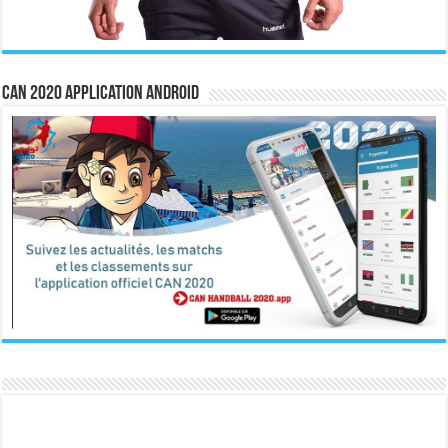
CAN 2020 Application Android