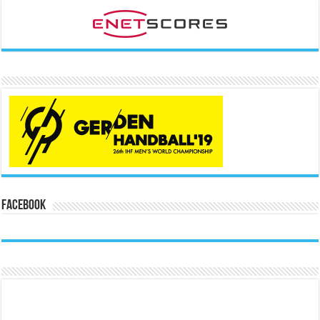
Facebook