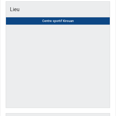
Lieu
Centre sportif Kirouan