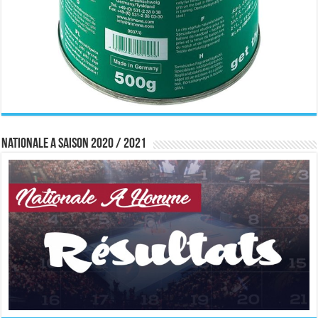
Nationale A saison 2020 / 2021