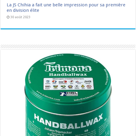
La JS Chihia a fait une belle impression pour sa première
en division élite
30 août 2023