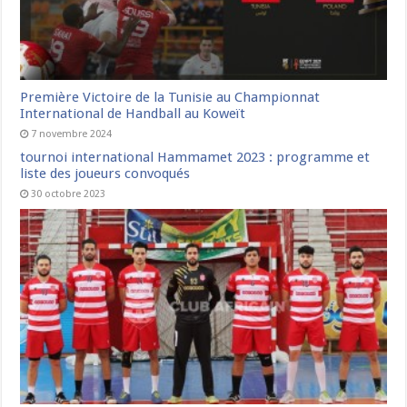
Première Victoire de la Tunisie au Championnat
International de Handball au Koweït
7 novembre 2024
tournoi international Hammamet 2023 : programme et
liste des joueurs convoqués
30 octobre 2023