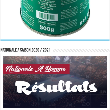
Nationale A saison 2020 / 2021