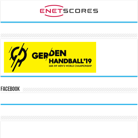
Facebook