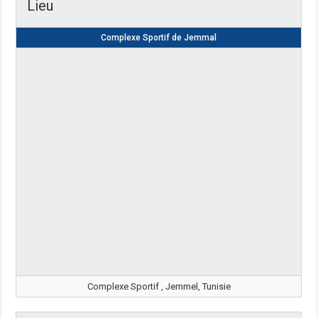
Lieu
Complexe Sportif de Jemmal
Complexe Sportif , Jemmel, Tunisie