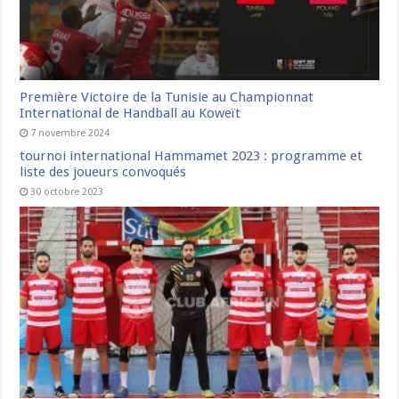
Première Victoire de la Tunisie au Championnat
International de Handball au Koweït
7 novembre 2024
tournoi international Hammamet 2023 : programme et
liste des joueurs convoqués
30 octobre 2023