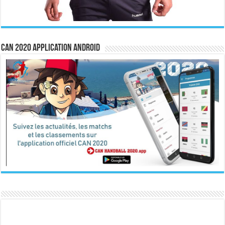
CAN 2020 Application Android