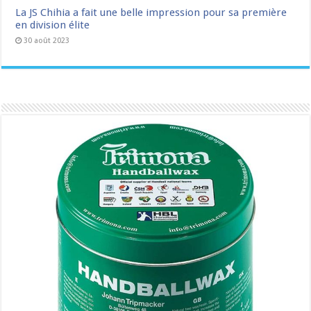
La JS Chihia a fait une belle impression pour sa première
en division élite
30 août 2023