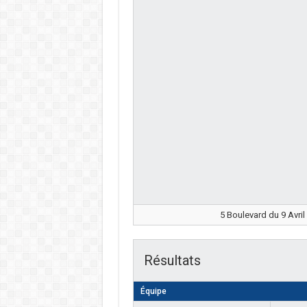
5 Boulevard du 9 Avril
Résultats
Équipe