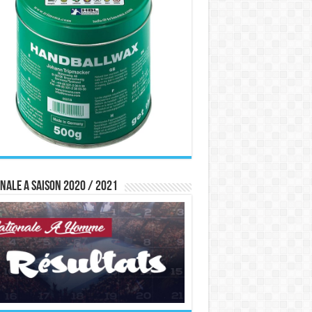
nale A saison 2020 / 2021