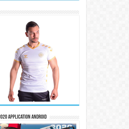
020 Application Android