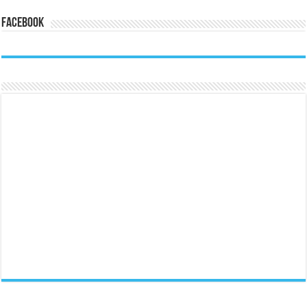
Facebook