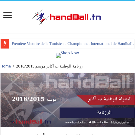
Première Victoire de la Tunisie au Championnat International de Handball 
Home
/
رزنامة الوطنية ب أكابر موسم 2016/2015