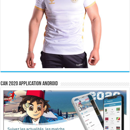
CAN 2020 Application Android