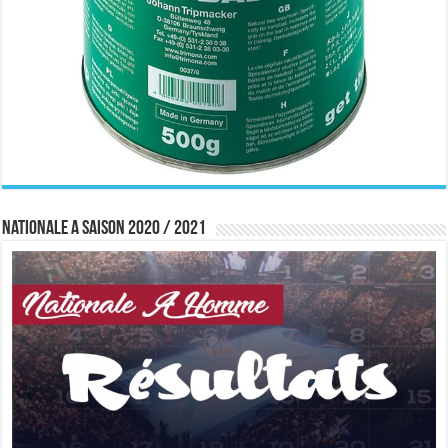
Nationale A saison 2020 / 2021