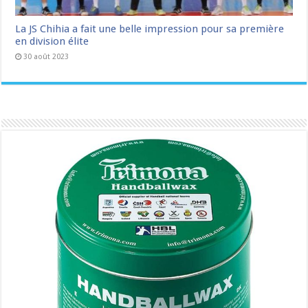
La JS Chihia a fait une belle impression pour sa première
en division élite
30 août 2023