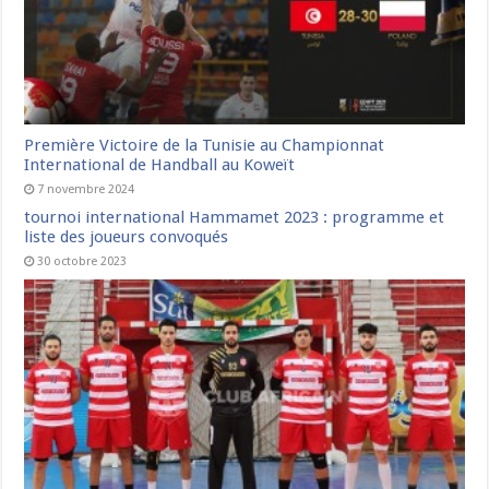
Première Victoire de la Tunisie au Championnat
International de Handball au Koweït
7 novembre 2024
tournoi international Hammamet 2023 : programme et
liste des joueurs convoqués
30 octobre 2023