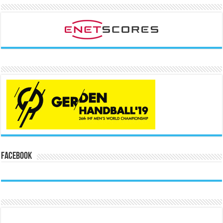
Facebook