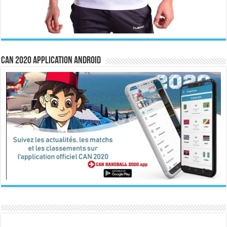
CAN 2020 Application Android