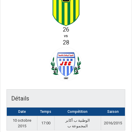
26
vs
28
Détails
Date
Temps
Compétition
Saison
10 octobre
الوطنية ب أكابر
17:00
2016/2015
2015
المجموعة ب