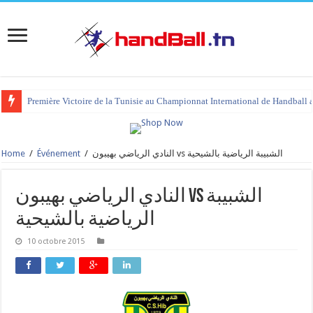
Première Victoire de la Tunisie au Championnat International de Handball 
Home
/
Événement
/
النادي الرياضي بهيبون vs الشبيبة الرياضية بالشيحية
النادي الرياضي بهيبون vs الشبيبة
الرياضية بالشيحية
10 octobre 2015