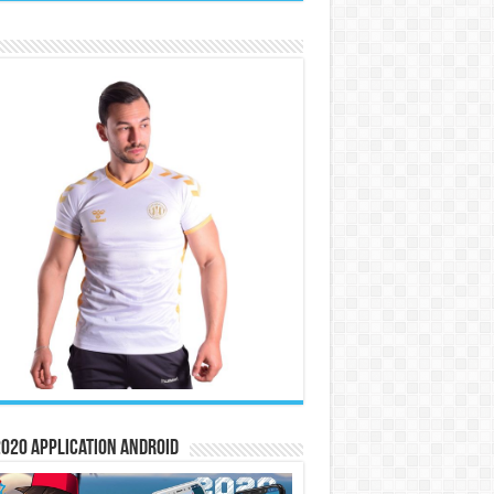
020 Application Android