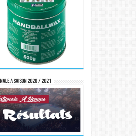
nale A saison 2020 / 2021