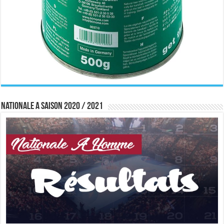
Nationale A saison 2020 / 2021