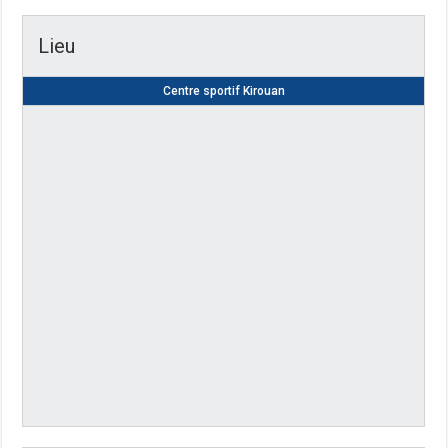
Lieu
Centre sportif Kirouan