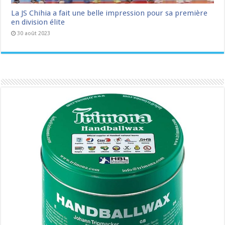
La JS Chihia a fait une belle impression pour sa première
en division élite
30 août 2023