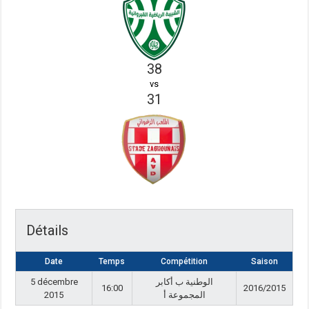
38
vs
31
Détails
Date
Temps
Compétition
Saison
5 décembre
الوطنية ب أكابر
16:00
2016/2015
2015
المجموعة أ