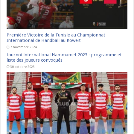
Première Victoire de la Tunisie au Championnat
International de Handball au Koweït
7 novembre 2024
tournoi international Hammamet 2023 : programme et
liste des joueurs convoqués
30 octobre 2023