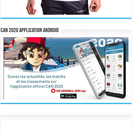
CAN 2020 Application Android