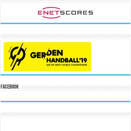
Facebook