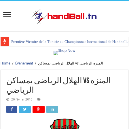
Première Victoire de la Tunisie au Championnat International de Handball 
Home
/
Événement
/
الهلال الرياضي بمساكن vs المنزه الرياضي
الهلال الرياضي بمساكن vs المنزه
الرياضي
20 février 2016