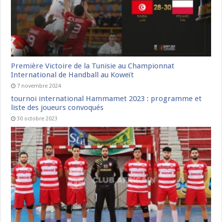
Première Victoire de la Tunisie au Championnat
International de Handball au Koweït
7 novembre 2024
tournoi international Hammamet 2023 : programme et
liste des joueurs convoqués
30 octobre 2023