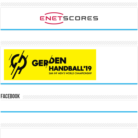
Facebook