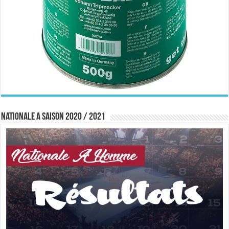
Nationale A saison 2020 / 2021