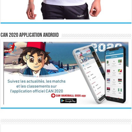
CAN 2020 Application Android