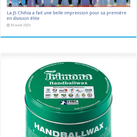
La JS Chihia a fait une belle impression pour sa première
en division élite
30 août 2023