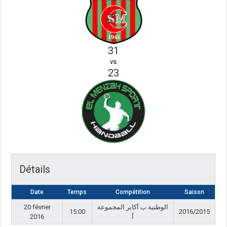
31
vs
23
Détails
Date
Temps
Compétition
Saison
20 février
الوطنية ب أكابر المجموعة
15:00
2016/2015
2016
أ