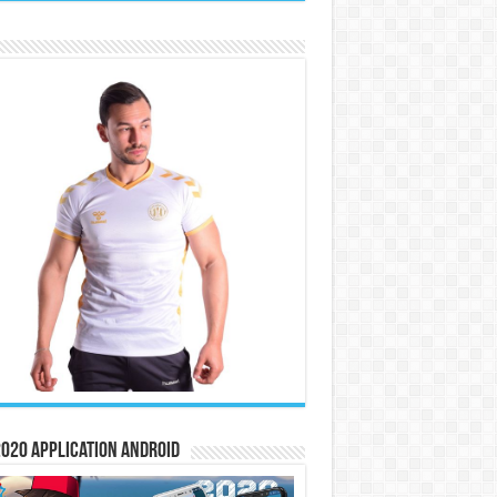
020 Application Android