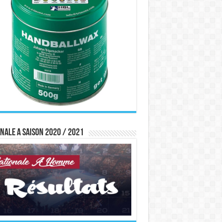
nale A saison 2020 / 2021