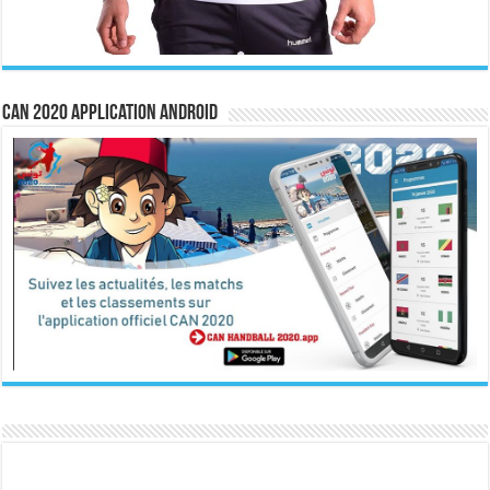
CAN 2020 Application Android