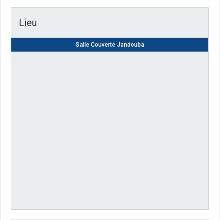
Lieu
Salle Couverte Jandouba