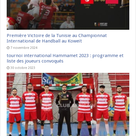
Première Victoire de la Tunisie au Championnat
International de Handball au Koweït
7 novembre 2024
tournoi international Hammamet 2023 : programme et
liste des joueurs convoqués
30 octobre 2023