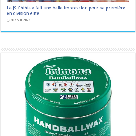
La JS Chihia a fait une belle impression pour sa première
en division élite
30 août 2023