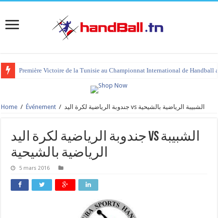
Première Victoire de la Tunisie au Championnat International de Handball 
Home
/
Événement
/
جندوبة الرياضية لكرة اليد vs الشبيبة الرياضية بالشيحية
جندوبة الرياضية لكرة اليد vs الشبيبة
الرياضية بالشيحية
5 mars 2016