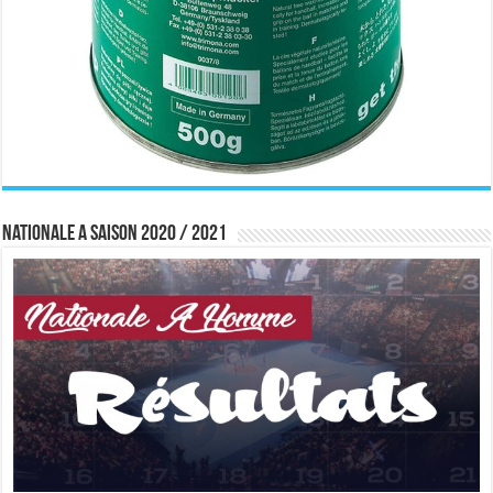
Nationale A saison 2020 / 2021