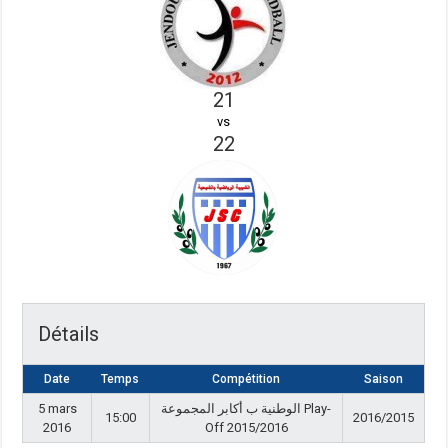
21
vs
22
Détails
Date
Temps
Compétition
Saison
5 mars
الوطنية ب أكابر المجموعة Play-
15:00
2016/2015
2016
Off 2015/2016