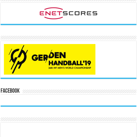
Facebook