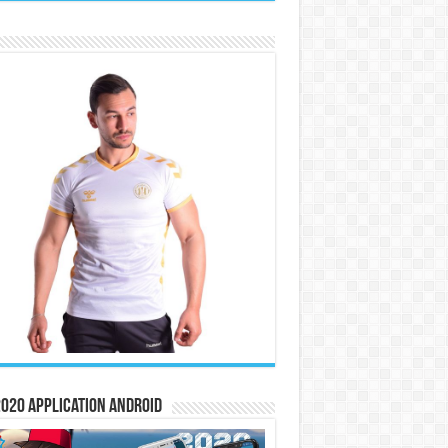
020 Application Android