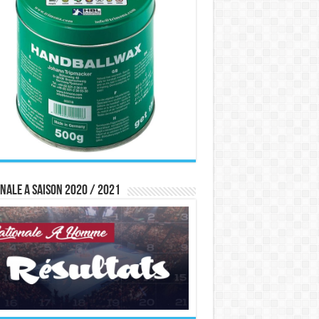
nale A saison 2020 / 2021