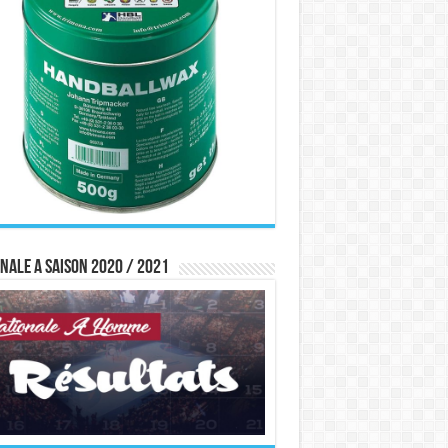
nale A saison 2020 / 2021