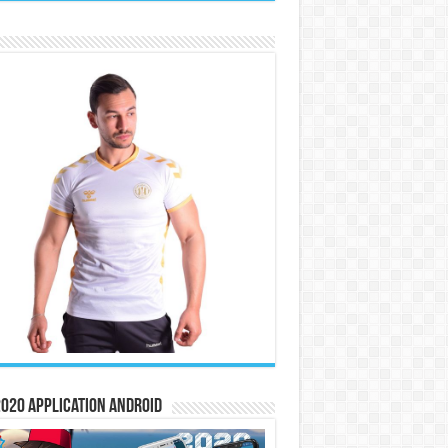
020 Application Android